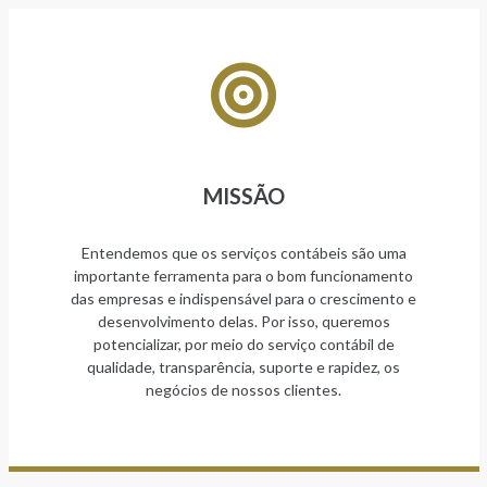
MISSÃO
Entendemos que os serviços contábeis são uma
importante ferramenta para o bom funcionamento
das empresas e indispensável para o crescimento e
desenvolvimento delas. Por isso, queremos
potencializar, por meio do serviço contábil de
qualidade, transparência, suporte e rapidez, os
negócios de nossos clientes.