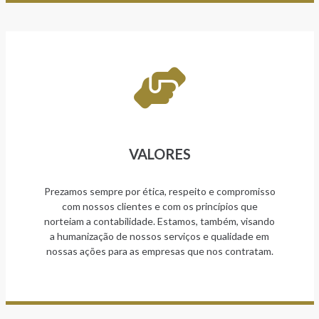
VALORES
Prezamos sempre por ética, respeito e compromisso
com nossos clientes e com os princípios que
norteiam a contabilidade. Estamos, também, visando
a humanização de nossos serviços e qualidade em
nossas ações para as empresas que nos contratam.