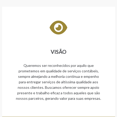
VISÃO
Queremos ser reconhecidos por aquilo que
prometemos em qualidade de serviços contábeis,
sempre almejando a melhoria contínua e empenho
para entregar serviços de altíssima qualidade aos
nossos clientes. Buscamos oferecer sempre apoio
presente e trabalho eficaz a todos aqueles que são
nossos parceiros, gerando valor para suas empresas.