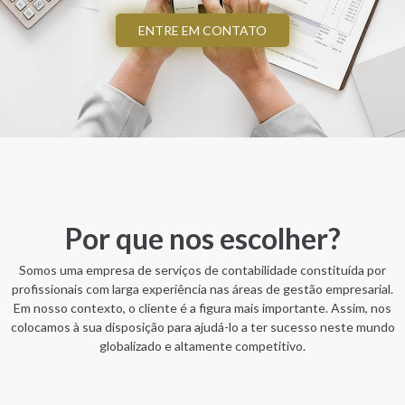
ENTRE EM CONTATO
Por que nos escolher?
Somos uma empresa de serviços de contabilidade constituída por
profissionais com larga experiência nas áreas de gestão empresarial.
Em nosso contexto, o cliente é a figura mais importante. Assim, nos
colocamos à sua disposição para ajudá-lo a ter sucesso neste mundo
globalizado e altamente competitivo.