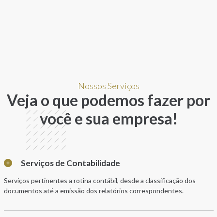
Nossos Serviços
Veja o que podemos fazer por
você e sua empresa!
Serviços de Contabilidade
Serviços pertinentes a rotina contábil, desde a classificação dos
documentos até a emissão dos relatórios correspondentes.