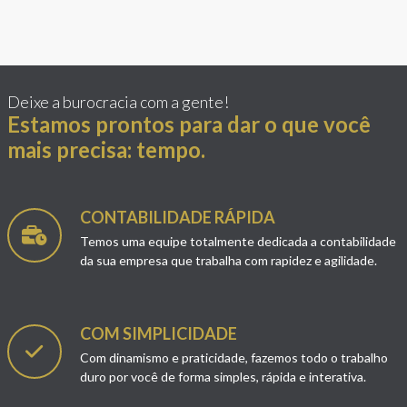
Deixe a burocracia com a gente!
Estamos prontos para dar o que você
mais precisa: tempo.
CONTABILIDADE RÁPIDA
Temos uma equipe totalmente dedicada a contabilidade
da sua empresa que trabalha com rapidez e agilidade.
COM SIMPLICIDADE
Com dinamismo e praticidade, fazemos todo o trabalho
duro por você de forma simples, rápida e interativa.