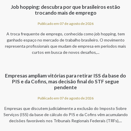
Job hopping: descubra por que brasileiros estão
trocando mais de emprego
Publicado em 07 de agosto de 2026
A troca frequente de emprego, conhecida como job hopping, tem
ganhado espaço no mercado de trabalho brasileiro. O movimento
representa profissionais que mudam de empresa em períodos mais
curtos em busca de novos desafios,...
Empresas ampliam vitórias para retirar ISS da base do
PIS e da Cofins, mas decisão final do STF segue
pendente
Publicado em 07 de agosto de 2026
Empresas que discutem judicialmente a exclusão do Imposto Sobre
Serviços (ISS) da base de cálculo do PIS e da Cofins vêm acumulando
decisões favoráveis nos Tribunais Regionais Federais (TRFs),...