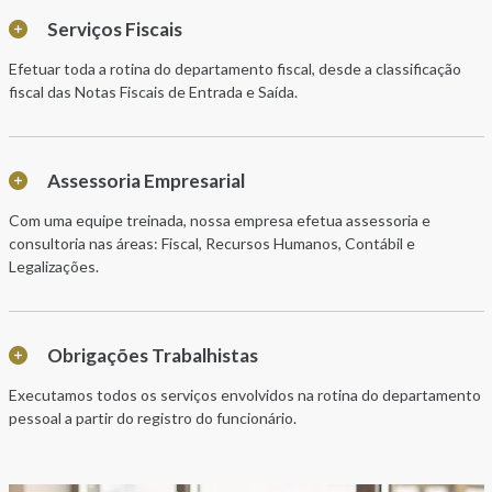
Serviços Fiscais
Efetuar toda a rotina do departamento fiscal, desde a classificação
fiscal das Notas Fiscais de Entrada e Saída.
Assessoria Empresarial
Com uma equipe treinada, nossa empresa efetua assessoria e
consultoria nas áreas: Fiscal, Recursos Humanos, Contábil e
Legalizações.
Obrigações Trabalhistas
Executamos todos os serviços envolvidos na rotina do departamento
pessoal a partir do registro do funcionário.