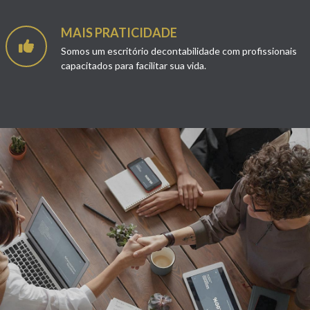
MAIS PRATICIDADE
Somos um escritório decontabilidade com profissionais
capacitados para facilitar sua vida.