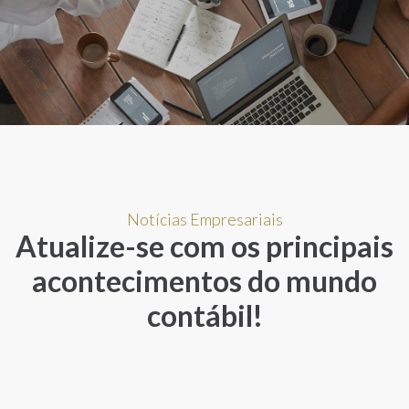
Notícias Empresariais
Atualize-se com os principais
acontecimentos do mundo
contábil!