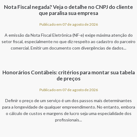
Nota Fiscal negada? Veja o detalhe no CNPJ do cliente
que paralisa sua empresa
Publicado em 07 de agosto de 2026
A emissão da Nota Fiscal Eletrônica (NF-e) exige máxima atenção do
setor fiscal, especialmente no que diz respeito ao cadastro do parceiro
comercial. Emitir um documento com divergências de dados...
Honorários Contábeis: critérios para montar sua tabela
de preços
Publicado em 07 de agosto de 2026
Definir o preço de um serviço é um dos passos mais determinantes
para a longevidade de qualquer empreendimento. No entanto, embora
o cálculo de custos e margens de lucro seja uma especialidade dos
profissionais...