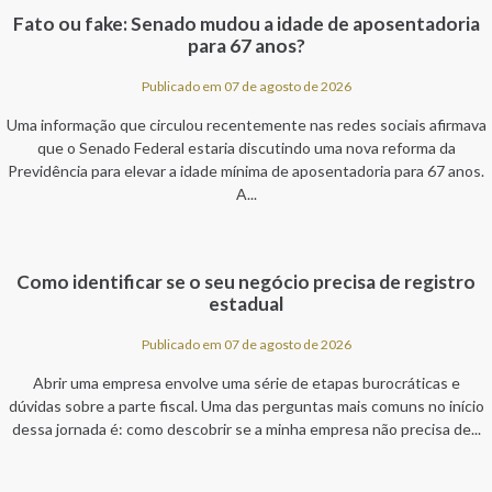
Fato ou fake: Senado mudou a idade de aposentadoria
para 67 anos?
Publicado em 07 de agosto de 2026
Uma informação que circulou recentemente nas redes sociais afirmava
que o Senado Federal estaria discutindo uma nova reforma da
Previdência para elevar a idade mínima de aposentadoria para 67 anos.
A...
Como identificar se o seu negócio precisa de registro
estadual
Publicado em 07 de agosto de 2026
Abrir uma empresa envolve uma série de etapas burocráticas e
dúvidas sobre a parte fiscal. Uma das perguntas mais comuns no início
dessa jornada é: como descobrir se a minha empresa não precisa de...