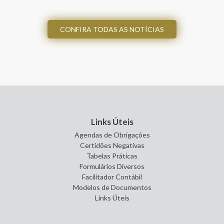
CONFIRA TODAS AS NOTÍCIAS
Links Úteis
Agendas de Obrigações
Certidões Negativas
Tabelas Práticas
Formulários Diversos
Facilitador Contábil
Modelos de Documentos
Links Úteis