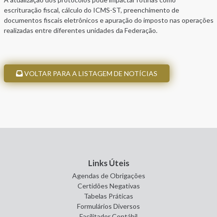
escrituração fiscal, cálculo do ICMS-ST, preenchimento de
documentos fiscais eletrônicos e apuração do imposto nas operações
realizadas entre diferentes unidades da Federação.
VOLTAR PARA A LISTAGEM DE NOTÍCIAS
Links Úteis
Agendas de Obrigações
Certidões Negativas
Tabelas Práticas
Formulários Diversos
Facilitador Contábil