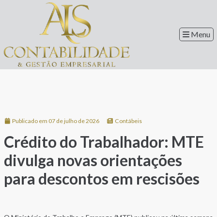
Menu
Publicado em 07 de julho de 2026
Contábeis
Crédito do Trabalhador: MTE
divulga novas orientações
para descontos em rescisões