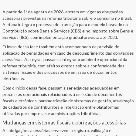
A partir de 1º de agosto de 2026, entram em vigor as obrigações
acessórias previstas na reforma tributária sobre o consumo no Brasil.
A etapa integra o processo de transição para o modelo baseado na
Contribuição sobre Bens e Serviços (CBS) e no Imposto sobre Bens e
Serviços (IBS), com implementação gradual prevista até 2033.
O início dessa fase também está acompanhado da previsão de
aplicação de penalidades em caso de descumprimento das obrigações
acessórias. As regras passam a integrar o ambiente operacional da
reforma tributária, com efeitos diretos sobre a conformidade dos
sistemas fiscais e dos processos de emissão de documentos
eletrônicos.
Com o início dessa fase, passam a ser exigidas adequações em
processos operacionais relacionados à emissão de documentos
fiscais eletrônicos, parametrização de sistemas de gestão, atualização
de cadastros de contribuintes e integração entre plataformas
utilizadas por empresas e administrações tributárias.
Mudanças em sistemas fiscais e obrigações acessórias
As obrigações acessórias envolvem o registro, validação e