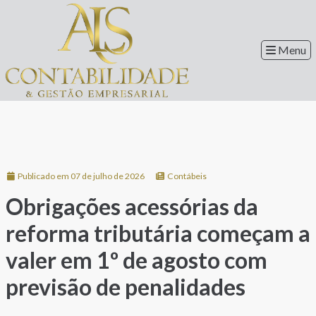
Menu
Publicado em 07 de julho de 2026
Contábeis
Obrigações acessórias da
reforma tributária começam a
valer em 1º de agosto com
previsão de penalidades