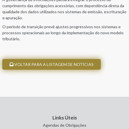
cumprimento das obrigações acessórias, com dependência direta da
qualidade dos dados utilizados nos sistemas de emissão, escrituração
e apuração.
O período de transição prevê ajustes progressivos nos sistemas e
processos operacionais ao longo da implementação do novo modelo
tributário.
VOLTAR PARA A LISTAGEM DE NOTÍCIAS
Links Úteis
Agendas de Obrigações